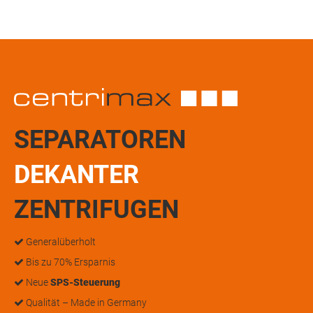
SEPARATOREN
DEKANTER
ZENTRIFUGEN
Generalüberholt
Bis zu 70% Ersparnis
Neue
SPS-Steuerung
Qualität – Made in Germany