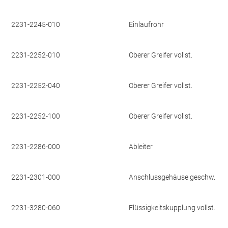
2231-2245-010
Einlaufrohr
2231-2252-010
Oberer Greifer vollst.
2231-2252-040
Oberer Greifer vollst.
2231-2252-100
Oberer Greifer vollst.
2231-2286-000
Ableiter
2231-2301-000
Anschlussgehäuse geschw.
2231-3280-060
Flüssigkeitskupplung vollst.