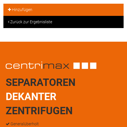
Hinzufügen
Zurück zur Ergebnisliste
SEPARATOREN
DEKANTER
ZENTRIFUGEN
Generalüberholt