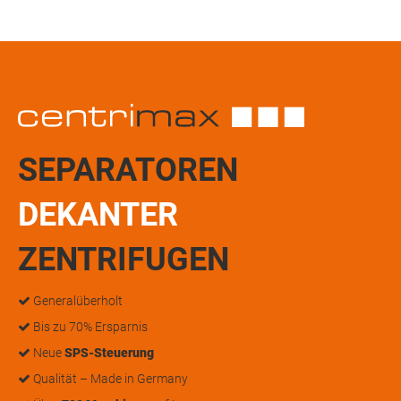
SEPARATOREN
DEKANTER
ZENTRIFUGEN
Generalüberholt
Bis zu 70% Ersparnis
Neue
SPS-Steuerung
Qualität – Made in Germany