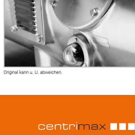
Original kann u. U. abweichen.