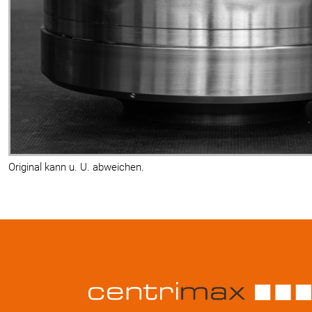
Original kann u. U. abweichen.