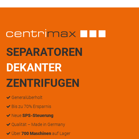
SEPARATOREN
DEKANTER
ZENTRIFUGEN
Generalüberholt
Bis zu 70% Ersparnis
Neue
SPS-Steuerung
Qualität – Made in Germany
Über
700 Maschinen
auf Lager