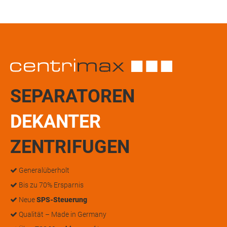
SEPARATOREN
DEKANTER
ZENTRIFUGEN
Generalüberholt
Bis zu 70% Ersparnis
Neue
SPS-Steuerung
Qualität – Made in Germany