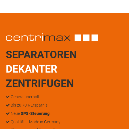
SEPARATOREN
DEKANTER
ZENTRIFUGEN
Generalüberholt
Bis zu 70% Ersparnis
Neue
SPS-Steuerung
Qualität – Made in Germany