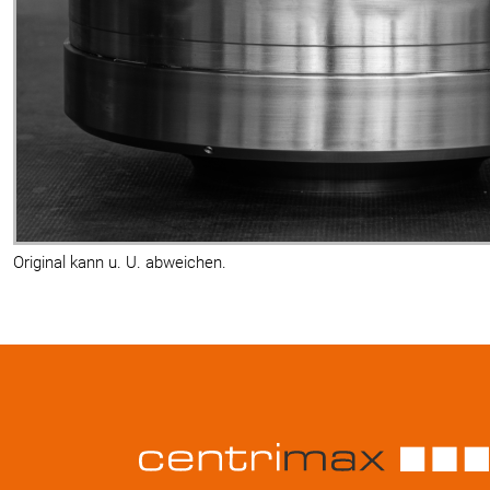
Original kann u. U. abweichen.