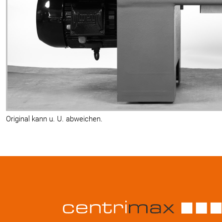
Original kann u. U. abweichen.