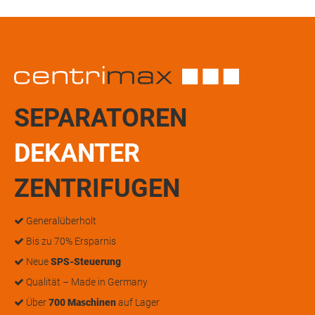
SEPARATOREN
DEKANTER
ZENTRIFUGEN
Generalüberholt
Bis zu 70% Ersparnis
Neue
SPS-Steuerung
Qualität – Made in Germany
Über
700 Maschinen
auf Lager