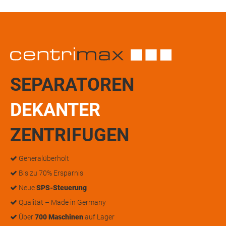
SEPARATOREN
DEKANTER
ZENTRIFUGEN
Generalüberholt
Bis zu 70% Ersparnis
Neue
SPS-Steuerung
Qualität – Made in Germany
Über
700 Maschinen
auf Lager