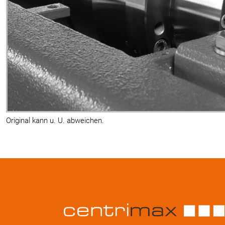
Original kann u. U. abweichen.