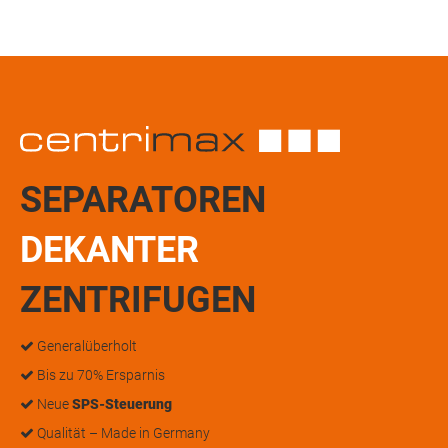
SEPARATOREN
DEKANTER
ZENTRIFUGEN
Generalüberholt
Bis zu 70% Ersparnis
Neue
SPS-Steuerung
Qualität – Made in Germany